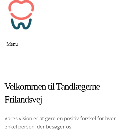
Menu
Velkommen til Tandlægerne
Frilandsvej
Vores vision er at gøre en positiv forskel for hver
enkel person, der besøger os.