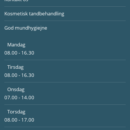
Kosmetisk tandbehandling
God mundhygiejne
Mandag
08.00 - 16.30
Tirsdag
08.00 - 16.30
Onsdag
07.00 - 14.00
Torsdag
08.00 - 17.00