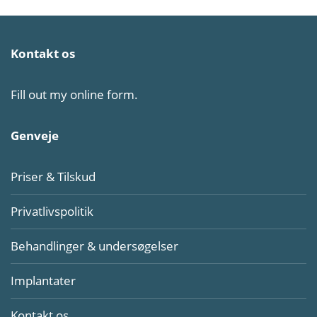
Kontakt os
Fill out my
online form
.
Genveje
Priser & Tilskud
Privatlivspolitik
Behandlinger & undersøgelser
Implantater
Kontakt os