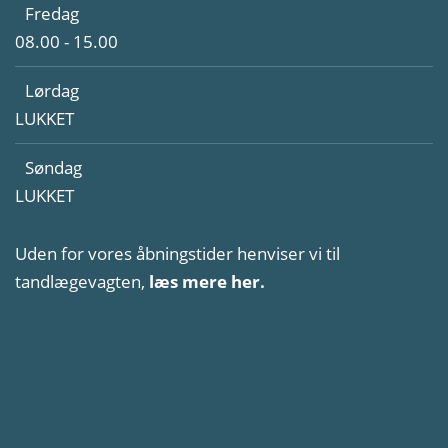
Fredag
08.00 - 15.00
Lørdag
LUKKET
Søndag
LUKKET
Uden for vores åbningstider henviser vi til
tandlægevagten,
læs mere her.