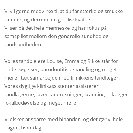
Vi vil gerne medvirke til at du får stærke og smukke
tænder, og dermed en god livskvalitet.
Vi ser på det hele menneske og har fokus på
samspillet mellem den generelle sundhed og
tandsundheden.
Vores tandplejere Louise, Emma og Rikke står for
undersøgelser, parodontitisbehandling og meget
mere i tæt samarbejde med klinikkens tandlæger.
Vores dygtige klinikassistenter assisterer
tandlægerne, laver tandresninger, scanninger, lægger
lokalbedøvelse og meget mere.
Vi elsker at sparre med hinanden, og det gør vi hele
dagen, hver dag!