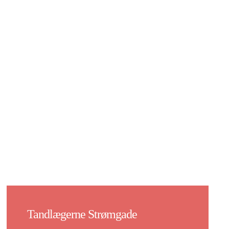
Tandlægerne Strømgade