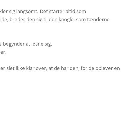
er sig langsomt. Det starter altid som
ide, breder den sig til den knogle, som tænderne
 begynder at løsne sig.
er.
slet ikke klar over, at de har den, før de oplever en