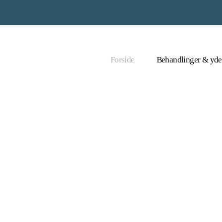
Forside
Behandlinger & yde