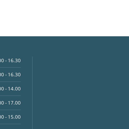
00 - 16.30
00 - 16.30
00 - 14.00
00 - 17.00
00 - 15.00