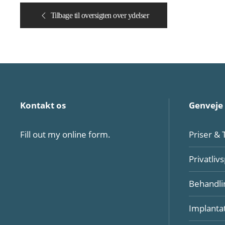
Tilbage til oversigten over ydelser
Kontakt os
Genveje
Fill out my
online form
.
Priser & 
Privatlivs
Behandli
Implanta